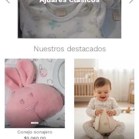
Nuestros destacados
Conejo sonajero
$5.060,00