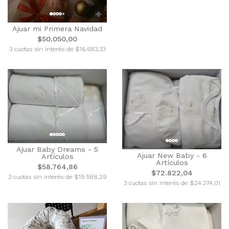
Ajuar mi Primera Navidad
$50.050,00
3 cuotas sin interés de $16.683,33
Ajuar Baby Dreams - 5
Ajuar New Baby - 6
Artículos
Artículos
$58.764,86
$72.822,04
3 cuotas sin interés de $19.588,29
3 cuotas sin interés de $24.274,01