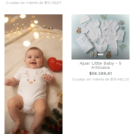
3 cuotas sin interés de $10.063,17
Ajuar Little Baby - 5
Artículos
$58.386,61
3 cuotas sin interés de $19.462,20