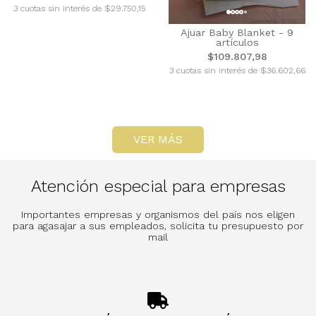
3 cuotas sin interés de $29.750,15
Ajuar Baby Blanket - 9
artículos
$109.807,98
3 cuotas sin interés de $36.602,66
VER MÁS
Atención especial para empresas
Importantes empresas y organismos del país nos eligen
para agasajar a sus empleados, solicita tu presupuesto por
mail