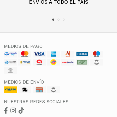
ENVÍOS A TODO EL PAÍS
MEDIOS DE PAGO
MEDIOS DE ENVÍO
NUESTRAS REDES SOCIALES