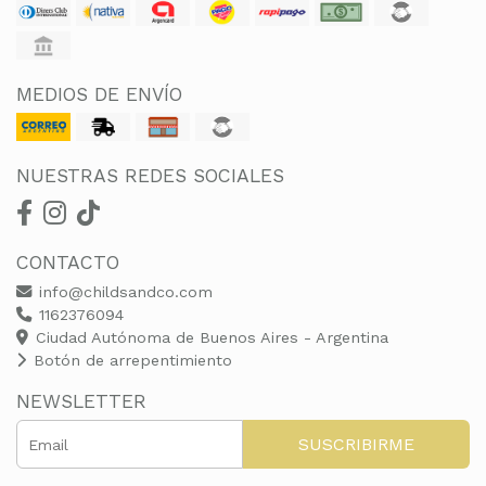
MEDIOS DE ENVÍO
NUESTRAS REDES SOCIALES
CONTACTO
info@childsandco.com
1162376094
Ciudad Autónoma de Buenos Aires - Argentina
Botón de arrepentimiento
NEWSLETTER
SUSCRIBIRME