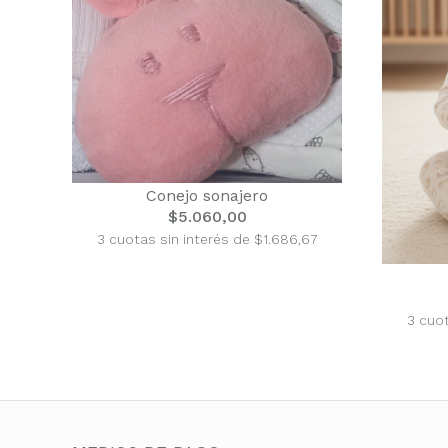
Conejo sonajero
$5.060,00
3 cuotas sin interés de $1.686,67
3 cuot