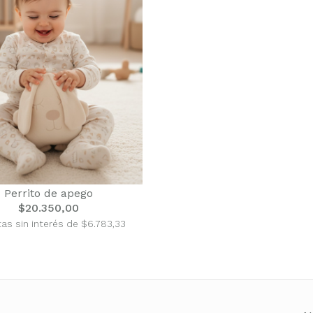
Perrito de apego
$20.350,00
as sin interés de $6.783,33