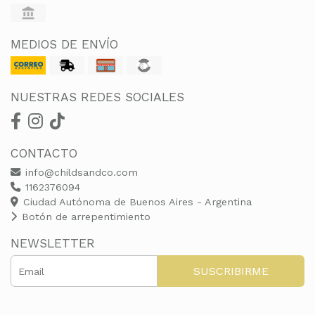
MEDIOS DE ENVÍO
NUESTRAS REDES SOCIALES
CONTACTO
info@childsandco.com
1162376094
Ciudad Autónoma de Buenos Aires - Argentina
Botón de arrepentimiento
NEWSLETTER
SUSCRIBIRME